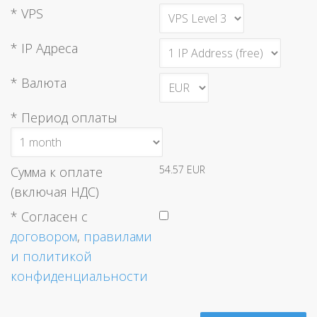
* VPS
* IP Адреса
* Валюта
* Период оплаты
54.57 EUR
Сумма к оплате
(включая НДС)
* Согласен c
договором
,
правилами
и
политикой
конфиденциальности